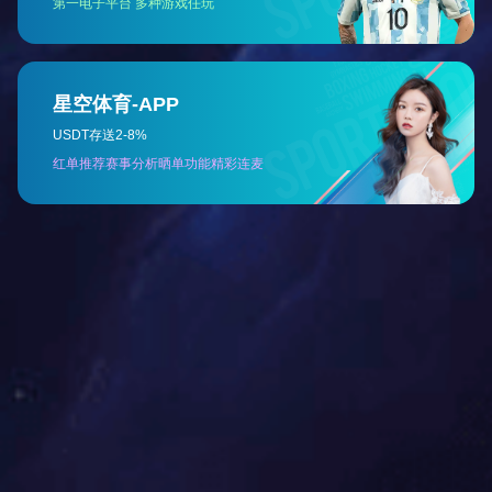
新思路不断涌现。其中分子诊断以其特异性好、灵敏度高、针
对性强、诊断快速等特点在临床应用中越来越广泛。为了加强
北京与其他地区检验界的学术交流，促进检验学术水平的不断
提高，培养更多的卫生人才，全国卫生产业企业管理协会-基
因技术研究与应用专业委员会于2016年8月27日在北米兰平台
app体育-官方版举办“分子技术与临床应用”继续教育培训。
2016年8月27上午，由全国卫生产业企业管理协会、基因技
术研究与应用专业委员会主办的国家级继续教育培训课程正式
开讲。北米兰平台app体育-官方版作为基因分会副会长单位承
办了此次会议，并热烈欢迎复旦大学华山医院检验医学科的关
明主任、美国宾夕法尼亚大学儿童医院研究员胡爱华教授、德
赛诊断系统（上海）有限公司首席科学家、研发中心主任王荣
芳博士，以及全国各地医学检验界的各位领导和老师莅临指
导。
全国卫生产业企业管理协会、基因技术研究与应用专业委
员会秘书长迟永钧先生出席了此次会议。北米兰平台app体育-
官方版董事长沈广仟先生、利德曼技术总经理丁耀良先生和其
他公司领导一同出席了会议。迟永钧先生和丁耀良先生在会上
做了精彩致辞。