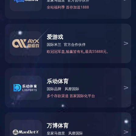
热点新闻
利德曼闪耀CACLP
邀请函丨利德曼邀
2025：创新
利德曼获评中上
您共聚
利德曼再次入选
协“2024上
利德曼与苏州立禾
“北京专
利德曼荣获“证券之
生物正
利德曼与俄罗斯VT
星·资
利德曼荣获《中国
公司达成
清远市市委副书
基金报
中国品牌日丨 利德
记、市长
活动回顾丨响应健
曼以品
IFCC执行委员会秘
康中国
公司动态丨利德曼
书长及北
2024年会盛典丨利
2023年度
喜报|利德曼获评北
德曼年会