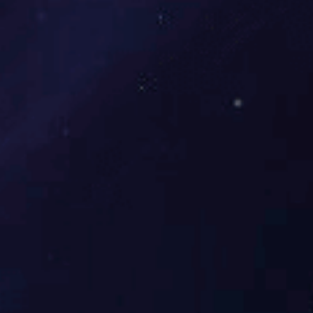
会上，嘉宾学员们分别认真学习了关明主任的《LAMP微
流控芯片即时检测骨髓增殖性肿瘤分子标志物》课程，胡爱华
教授的《分子诊断在心血管疾病中的应用》课程和王荣芳博士
的《浅析肿瘤免疫治疗及其监测》课程。各位学员就分子方面
的专业知识和各位专家进行了深入地探讨。
此次会议，不仅为分子技术与临床应用提供了更好的学术
交流平台和资源，更有利于促进我国基因产业的快速和良性发
展。利德曼也将继续推动行业内的学术技术交流，为医疗事业
的发展贡献更多力量。